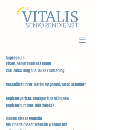
Impressum
Vitalis Seniorendienst GmbH
Carl-Zeiss-Ring 15a, 85737 Ismaning
Geschäftsführer: Karim Maghrebi/Marc Schubert
Registergericht: Amtsgericht München
Registernummer: HRB 290437
Inhalte dieser Website
Die Inhalte dieser Website werden mit