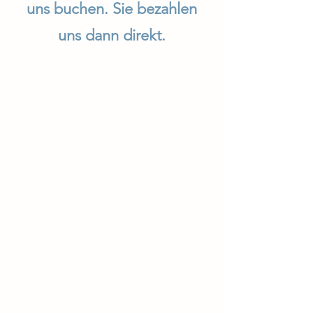
uns
buchen. Sie bezahlen
uns dann direkt.