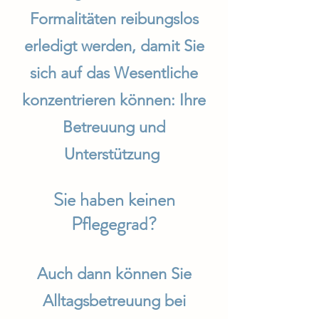
Formalitäten reibungslos
erledigt werden, damit Sie
sich auf das Wesentliche
konzentrieren können: Ihre
Betreuung
und
Unterstützung
Sie haben keinen
Pflegegrad?
Auch dann können Sie
Alltagsbetreuung bei