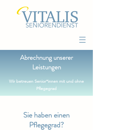
Abrechnung unserer
Leistungen
Wir betreuen Senior*innen mit und ohne
Pflegegrad
Sie haben einen
Pflegegrad?​