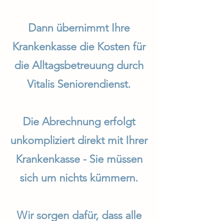
Dann übernimmt Ihre
Krankenkasse die Kosten für
die Alltagsbetreuung durch
Vitalis Seniorendienst.
Die Abrechnung erfolgt
unkompliziert direkt mit Ihrer
Krankenkasse - Sie müssen
sich um nichts kümmern.
Wir sorgen dafür, dass alle